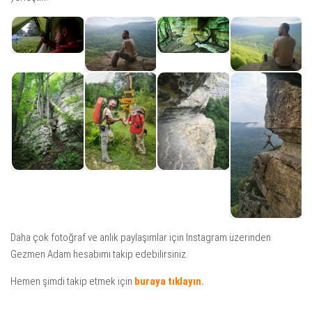
Daha çok fotoğraf ve anlık paylaşımlar için Instagram üzerinden
Gezmen Adam hesabımı takip edebilirsiniz.
Hemen şimdi takip etmek için
buraya tıklayın.