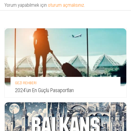
Yorum yapabilmek için
oturum açmalısınız
.
GEZİ REHBERİ
2024’ün En Güçlü Pasaportları